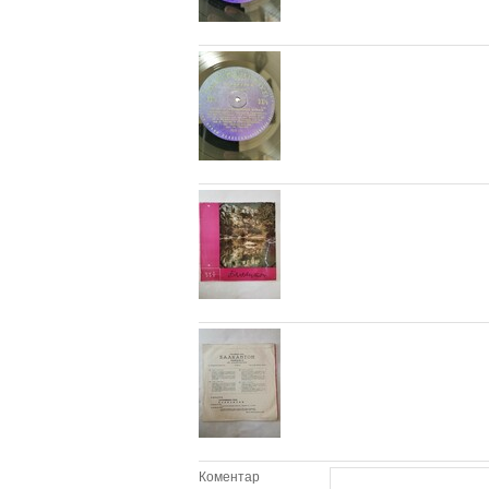
Коментар