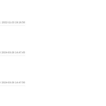
: 2022-11-23 19:16:50
/ 2024-03-26 14:47:45
/ 2024-03-26 14:47:50