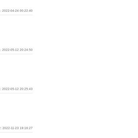
: 2022-04-24 00:22:40
: 2022-05-12 20:24:50
: 2022-05-12 20:25:43
: 2022-11-23 19:16:27