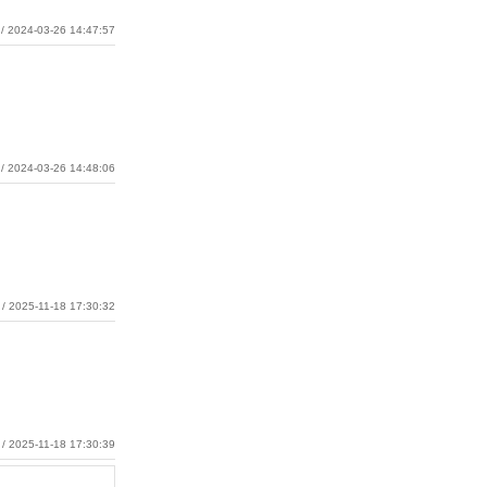
/ 2024-03-26 14:47:57
/ 2024-03-26 14:48:06
/ 2025-11-18 17:30:32
/ 2025-11-18 17:30:39