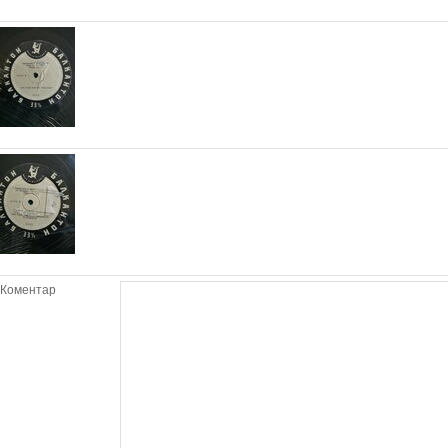
Коментар