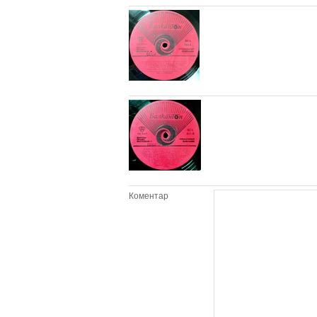
Коментар