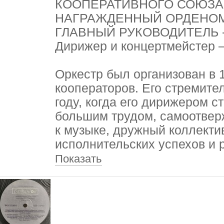
КООПЕРАТИВНОГО СОЮЗА 
НАГРАЖДЕННЫЙ ОРДЕНОМ
ГЛАВНЫЙ РУКОВОДИТЕЛЬ 
Дирижер и концертмейсте
Оркестр был организован в 1
кооператоров. Его стремите
году, когда его дирижером с
большим трудом, самоотве
к музыке, дружный коллекти
исполнительских успехов и 
Показать