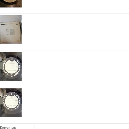
Коментар