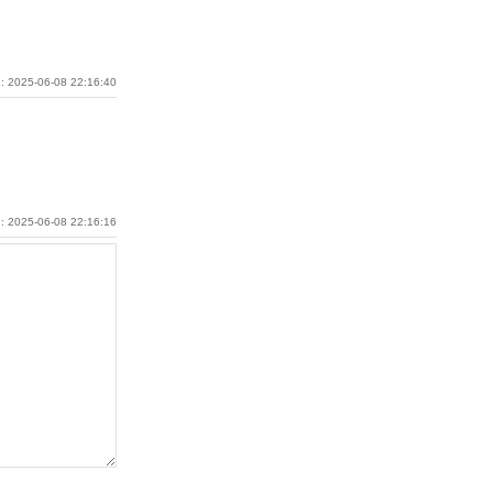
: 2025-06-08 22:16:40
: 2025-06-08 22:16:16