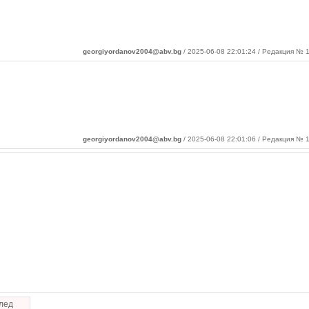
georgiyordanov2004@abv.bg
/ 2025-06-08 22:01:24 / Редакция № 1
georgiyordanov2004@abv.bg
/ 2025-06-08 22:01:06 / Редакция № 1
лед