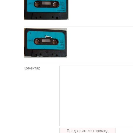
Коментар
Предварителен преглед