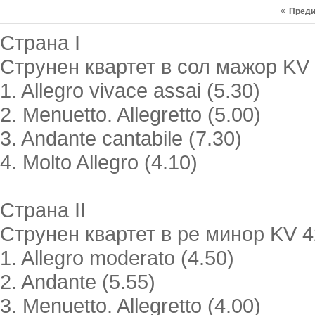
«
Пред
Страна I
Струнен квартет в сол мажор KV
1. Allegro vivace assai (5.30)
2. Menuetto. Allegretto (5.00)
3. Andante cantabile (7.30)
4. Molto Allegro (4.10)
Страна II
Струнен квартет в ре минор KV 
1. Allegro moderato (4.50)
2. Andante (5.55)
3. Menuetto. Allegretto (4.00)