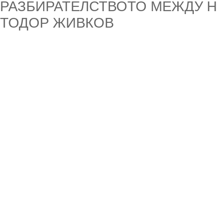
РАЗБИРАТЕЛСТВОТО МЕЖДУ НАР
ТОДОР ЖИВКОВ