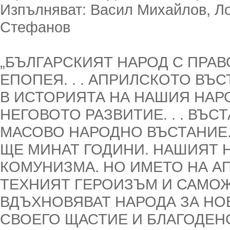
Изпълняват: Васил Михайлов, Ло
Стефанов
„БЪЛГАРСКИЯТ НАРОД С ПРАВ
ЕПОПЕЯ. . . АПРИЛСКОТО ВЪ
В ИСТОРИЯТА НА НАШИЯ НАРО
НЕГОВОТО РАЗВИТИЕ. . . ВЪС
МАСОВО НАРОДНО ВЪСТАНИЕ
ЩЕ МИНАТ ГОДИНИ. НАШИЯТ 
КОМУНИЗМА. НО ИМЕТО НА А
ТЕХНИЯТ ГЕРОИЗЪМ И САМОЖ
ВДЪХНОВЯВАТ НАРОДА ЗА НОВ
СВОЕГО ЩАСТИЕ И БЛАГОДЕНС