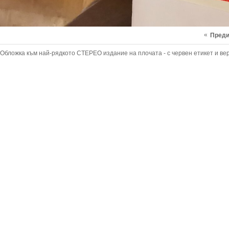
«
Пред
Обложка към най-рядкото СТЕРЕО издание на плочата - с червен етикет и вер