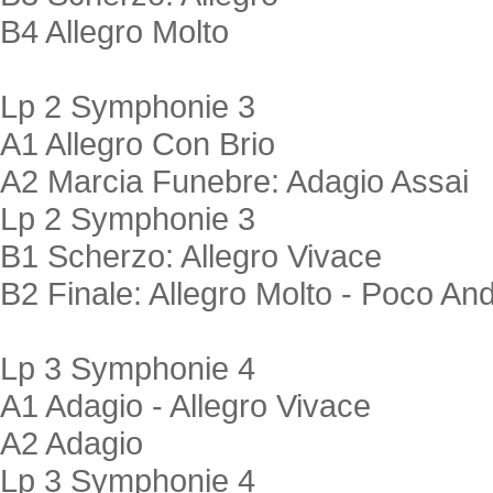
B4 Allegro Molto
Lp 2 Symphonie 3
A1 Allegro Con Brio
A2 Marcia Funebre: Adagio Assai
Lp 2 Symphonie 3
B1 Scherzo: Allegro Vivace
B2 Finale: Allegro Molto - Poco An
Lp 3 Symphonie 4
A1 Adagio - Allegro Vivace
A2 Adagio
Lp 3 Symphonie 4