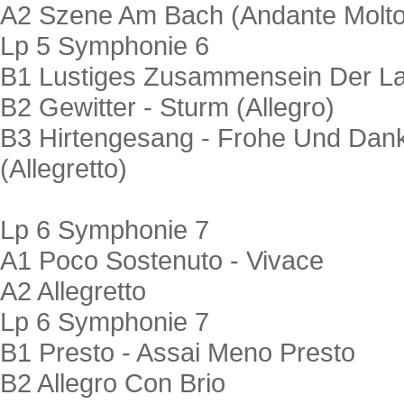
A2 Szene Am Bach (Andante Molt
Lp 5 Symphonie 6
B1 Lustiges Zusammensein Der Lan
B2 Gewitter - Sturm (Allegro)
B3 Hirtengesang - Frohe Und Dan
(Allegretto)
Lp 6 Symphonie 7
A1 Poco Sostenuto - Vivace
A2 Allegretto
Lp 6 Symphonie 7
B1 Presto - Assai Meno Presto
B2 Allegro Con Brio