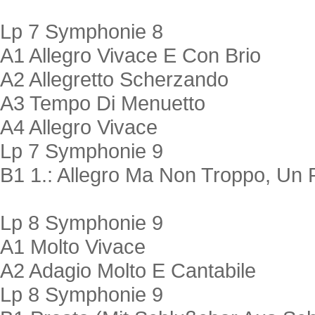
Lp 7 Symphonie 8
A1 Allegro Vivace E Con Brio
A2 Allegretto Scherzando
A3 Tempo Di Menuetto
A4 Allegro Vivace
Lp 7 Symphonie 9
B1 1.: Allegro Ma Non Troppo, Un
Lp 8 Symphonie 9
A1 Molto Vivace
A2 Adagio Molto E Cantabile
Lp 8 Symphonie 9