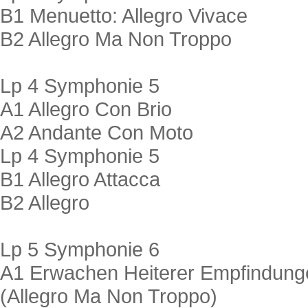
B1 Menuetto: Allegro Vivace
B2 Allegro Ma Non Troppo
Lp 4 Symphonie 5
A1 Allegro Con Brio
A2 Andante Con Moto
Lp 4 Symphonie 5
B1 Allegro Attacca
B2 Allegro
Lp 5 Symphonie 6
A1 Erwachen Heiterer Empfindung
(Allegro Ma Non Troppo)