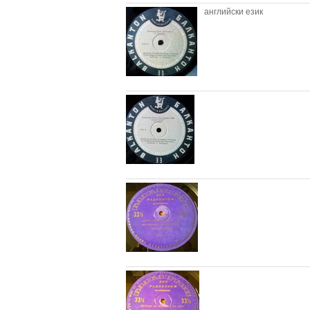
английски език