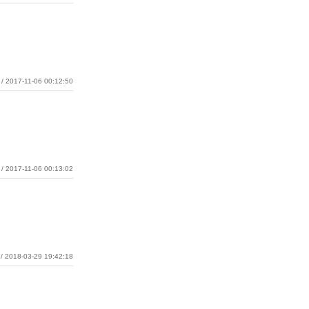
/ 2017-11-06 00:12:50
/ 2017-11-06 00:13:02
/ 2018-03-29 19:42:18