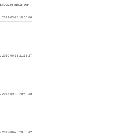
гарския писател-
: 2022-03-20 18:00:06
/ 2019-06-13 21:13:27
/ 2017-09-23 20:53:30
/ 2017-09-23 20:53:42