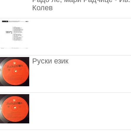
Колев
Руски език