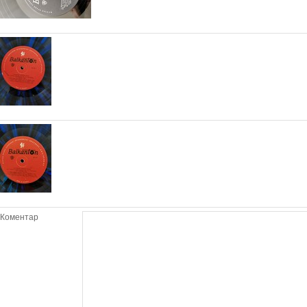
Коментар