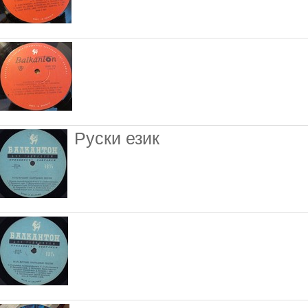
Руски език