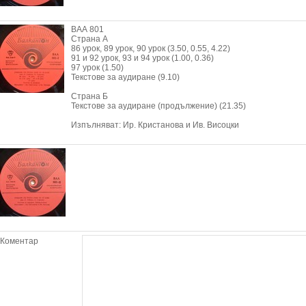
ВАА 801
Страна А
86 урок, 89 урок, 90 урок (3.50, 0.55, 4.22)
91 и 92 урок, 93 и 94 урок (1.00, 0.36)
97 урок (1.50)
Текстове за аудиране (9.10)
Страна Б
Текстове за аудиране (продължение) (21.35)
Изпълняват: Ир. Кристанова и Ив. Висоцки
Коментар