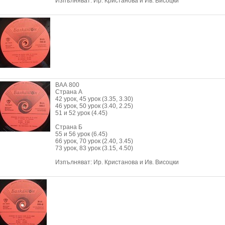
Изпълняват: Ир. Кристанова и Ив. Висоцки
ВАА 800
Страна А
42 урок, 45 урок (3.35, 3.30)
46 урок, 50 урок (3.40, 2.25)
51 и 52 урок (4.45)
Страна Б
55 и 56 урок (6.45)
66 урок, 70 урок (2.40, 3.45)
73 урок, 83 урок (3.15, 4.50)
Изпълняват: Ир. Кристанова и Ив. Висоцки