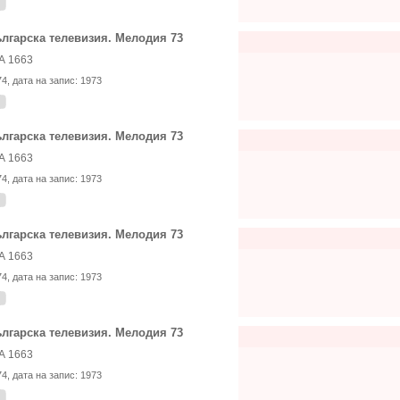
лгарска телевизия. Мелодия 73
А 1663
74
, дата на запис:
1973
лгарска телевизия. Мелодия 73
А 1663
74
, дата на запис:
1973
лгарска телевизия. Мелодия 73
А 1663
74
, дата на запис:
1973
лгарска телевизия. Мелодия 73
А 1663
74
, дата на запис:
1973