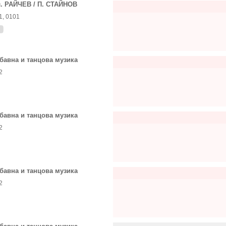
. РАЙЧЕВ / П. СТАЙНОВ
1, 0101
бавна и танцова музика
2
бавна и танцова музика
2
бавна и танцова музика
2