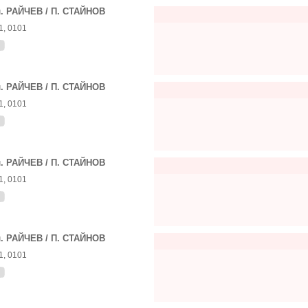
. РАЙЧЕВ / П. СТАЙНОВ
1, 0101
. РАЙЧЕВ / П. СТАЙНОВ
1, 0101
. РАЙЧЕВ / П. СТАЙНОВ
1, 0101
. РАЙЧЕВ / П. СТАЙНОВ
1, 0101