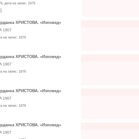
76
, дата на запис:
1975
рданка ХРИСТОВА. «Изповед»
А 1907
та на запис:
1976
рданка ХРИСТОВА. «Изповед»
А 1907
та на запис:
1976
рданка ХРИСТОВА. «Изповед»
А 1907
та на запис:
1976
рданка ХРИСТОВА. «Изповед»
А 1907