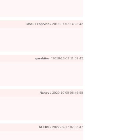
Иван Георгиев
/ 2018-07-07 14:23:42
garabitov
/ 2018-10-07 11:09:42
Nanev
/ 2020-10-05 08:46:58
ALEKS
/ 2022-09-17 07:36:47