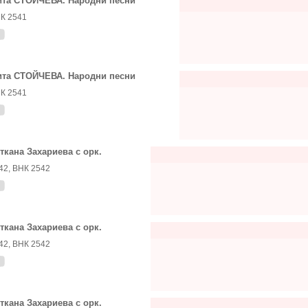
та СТОЙЧЕВА. Народни песни
К 2541
та СТОЙЧЕВА. Народни песни
К 2541
ткана Захариева с орк.
42, ВНК 2542
ткана Захариева с орк.
42, ВНК 2542
ткана Захариева с орк.