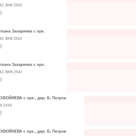
42, ВНК 2542
ткана Захариева с орк.
42, ВНК 2542
ткана Захариева с орк.
42, ВНК 2542
 ХВОЙНЕВА с орк., дир. Б. Петров
К 2543
 ХВОЙНЕВА с орк., дир. Б. Петров