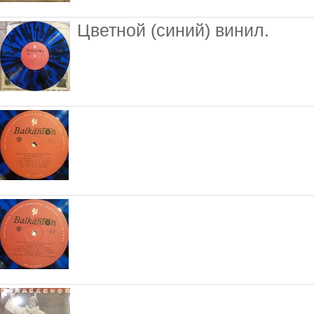
Цветной (синий) винил.