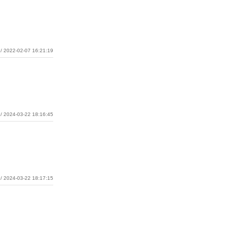
/ 2022-02-07 16:21:19
/ 2024-03-22 18:16:45
/ 2024-03-22 18:17:15