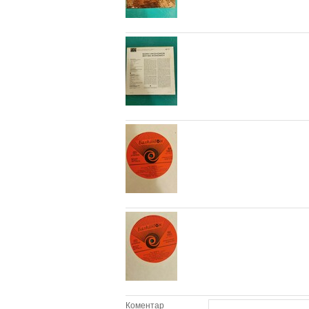
Коментар