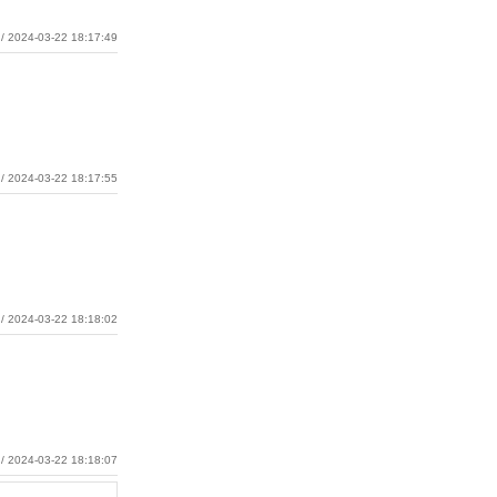
/ 2024-03-22 18:17:49
/ 2024-03-22 18:17:55
/ 2024-03-22 18:18:02
/ 2024-03-22 18:18:07