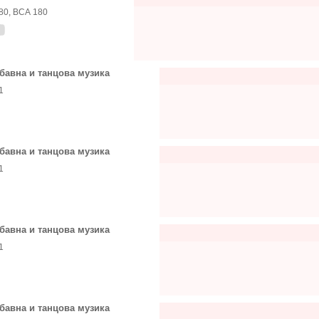
80, ВСА 180
бавна и танцова музика
1
бавна и танцова музика
1
бавна и танцова музика
1
бавна и танцова музика