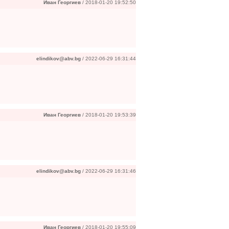
Иван Георгиев
/ 2018-01-20 19:52:50
elindikov@abv.bg
/ 2022-06-29 16:31:44
Иван Георгиев
/ 2018-01-20 19:53:39
elindikov@abv.bg
/ 2022-06-29 16:31:46
Иван Георгиев
/ 2018-01-20 19:55:09