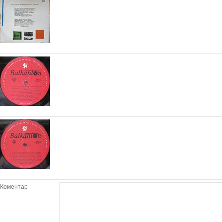
Коментар