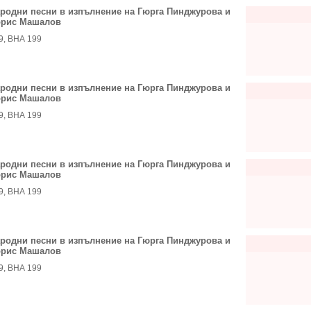
родни песни в изпълнение на Гюрга Пинджурова и
рис Машалов
9, ВНА 199
родни песни в изпълнение на Гюрга Пинджурова и
рис Машалов
9, ВНА 199
родни песни в изпълнение на Гюрга Пинджурова и
рис Машалов
9, ВНА 199
родни песни в изпълнение на Гюрга Пинджурова и
рис Машалов
9, ВНА 199