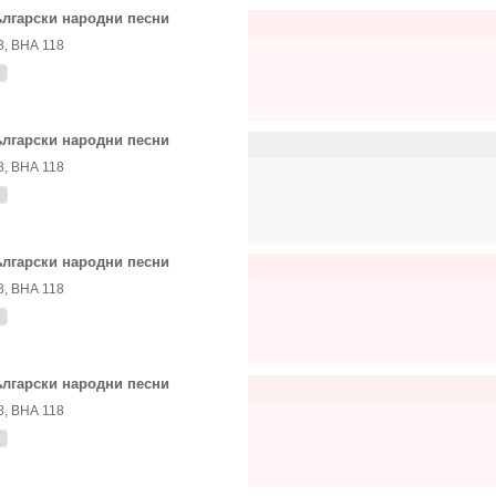
лгарски народни песни
8, ВНА 118
лгарски народни песни
8, ВНА 118
лгарски народни песни
8, ВНА 118
лгарски народни песни
8, ВНА 118