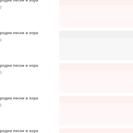
родни песни и хора
0
родни песни и хора
0
родни песни и хора
0
родни песни и хора
0
родни песни и хора