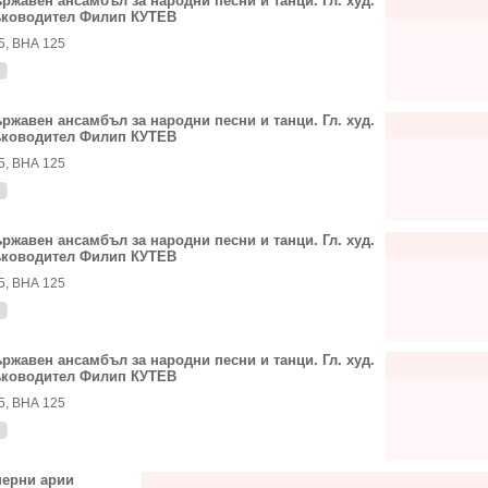
ржавен ансамбъл за народни песни и танци. Гл. худ.
ководител Филип КУТЕВ
5, ВНА 125
ржавен ансамбъл за народни песни и танци. Гл. худ.
ководител Филип КУТЕВ
5, ВНА 125
ржавен ансамбъл за народни песни и танци. Гл. худ.
ководител Филип КУТЕВ
5, ВНА 125
ржавен ансамбъл за народни песни и танци. Гл. худ.
ководител Филип КУТЕВ
5, ВНА 125
ерни арии