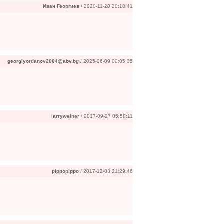
Иван Георгиев
/ 2020-11-28 20:18:41
georgiyordanov2004@abv.bg
/ 2025-06-09 00:05:35
larryweiner
/ 2017-09-27 05:58:11
pippopippo
/ 2017-12-03 21:29:46